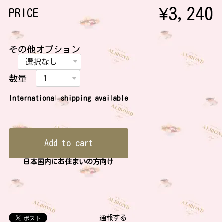
¥3,240
PRICE
その他オプション
数量
International shipping available
Add to cart
日本国内にお住まいの方向け
通報する