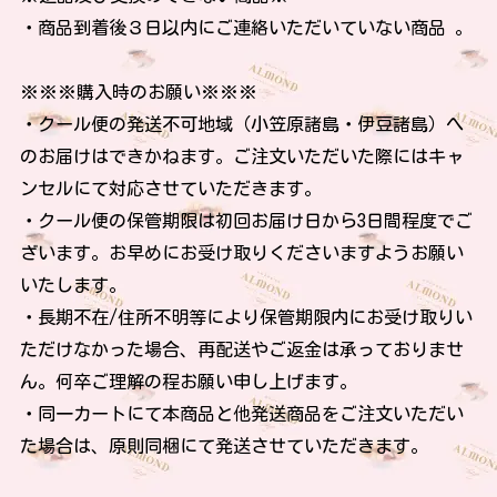
・商品到着後３日以内にご連絡いただいていない商品 。
※※※購入時のお願い※※※
・クール便の発送不可地域（小笠原諸島・伊豆諸島）へ
のお届けはできかねます。ご注文いただいた際にはキャ
ンセルにて対応させていただきます。
・クール便の保管期限は初回お届け日から3日間程度でご
ざいます。お早めにお受け取りくださいますようお願い
いたします。
・長期不在/住所不明等により保管期限内にお受け取りい
ただけなかった場合、再配送やご返金は承っておりませ
ん。何卒ご理解の程お願い申し上げます。
・同一カートにて本商品と他発送商品をご注文いただい
た場合は、原則同梱にて発送させていただきます。