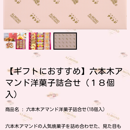
【ギフトにおすすめ】六本木ア
マンド洋菓子詰合せ（１８個
入）
商品名 : 六本木アマンド洋菓子詰合せ(18個入）
六本木アマンドの人気焼菓子を詰め合わせた、見た目も