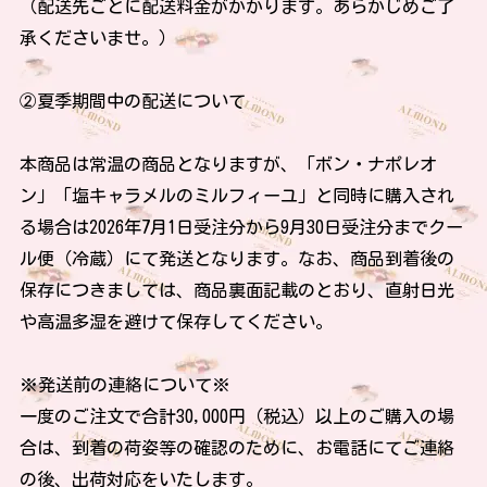
（配送先ごとに配送料金がかかります。あらかじめご了
承くださいませ。）
②夏季期間中の配送について
本商品は常温の商品となりますが、「ボン・ナポレオ
ン」「塩キャラメルのミルフィーユ」と同時に購入され
る場合は2026年7月1日受注分から9月30日受注分までクー
ル便（冷蔵）にて発送となります。なお、商品到着後の
保存につきましては、商品裏面記載のとおり、直射日光
や高温多湿を避けて保存してください。
※発送前の連絡について※
一度のご注文で合計30,000円（税込）以上のご購入の場
合は、到着の荷姿等の確認のために、お電話にてご連絡
の後、出荷対応をいたします。