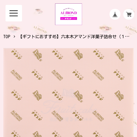
TOP
【ギフトにおすすめ】六本木アマンド洋菓子詰合せ（１８個入）