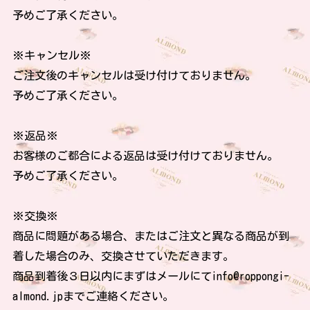
予めご了承ください。
※キャンセル※
ご注文後のキャンセルは受け付けておりません。
予めご了承ください。
※返品※
お客様のご都合による返品は受け付けておりません。
予めご了承ください。
※交換※
商品に問題がある場合、またはご注文と異なる商品が到
着した場合のみ、交換させていただきます。
商品到着後３日以内にまずはメールにて
info@roppongi-
almond.jp
までご連絡ください。