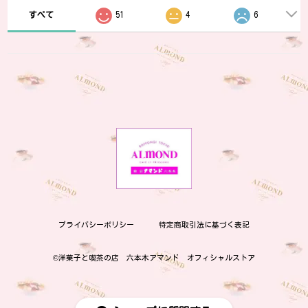
すべて
51
4
6
プライバシーポリシー
特定商取引法に基づく表記
©︎洋菓子と喫茶の店 六本木アマンド オフィシャルストア