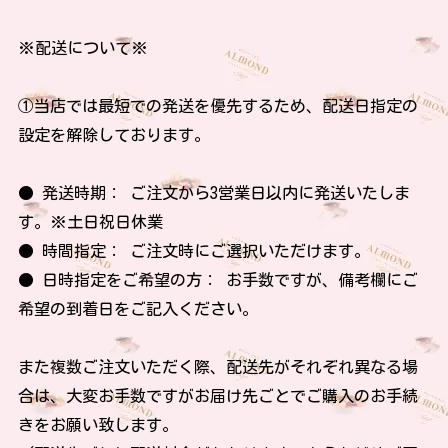
※配送について※
①当店では最短での発送を優先するため、配送日指定の
設定を解除しております。
● 発送時期： ご注文から3営業日以内に発送いたしま
す。※土日祝日休業
● 時間指定： ご注文時にご選択いただけます。
● 日時指定をご希望の方： お手数ですが、備考欄にご
希望の到着日をご記入ください。
また複数ご注文いただく際、配送先がそれぞれ異なる場
合は、大変お手数ですがお届け先ごとでご購入のお手続
きをお願い致します。