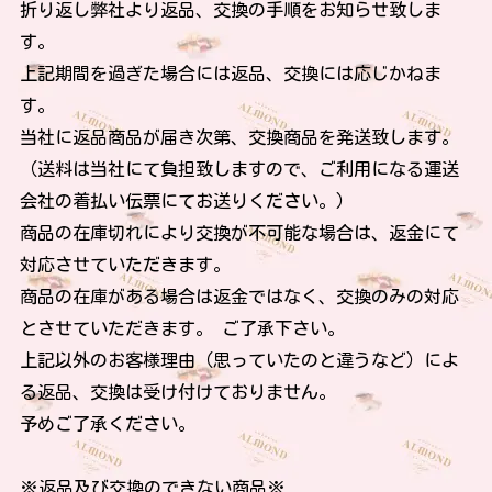
折り返し弊社より返品、交換の手順をお知らせ致しま
す。
上記期間を過ぎた場合には返品、交換には応じかねま
す。
当社に返品商品が届き次第、交換商品を発送致します。
（送料は当社にて負担致しますので、ご利用になる運送
会社の着払い伝票にてお送りください。）
商品の在庫切れにより交換が不可能な場合は、返金にて
対応させていただきます。
商品の在庫がある場合は返金ではなく、交換のみの対応
とさせていただきます。 ご了承下さい。
上記以外のお客様理由（思っていたのと違うなど）によ
る返品、交換は受け付けておりません。
予めご了承ください。
※返品及び交換のできない商品※