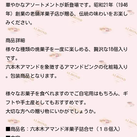
華やかなアソートメントが新登場です。昭和21年（1946
年）創業の老舗洋菓子店が贈る、伝統の味わいをお楽し
みください。
商品詳細
様々な種類の焼菓子を一度に楽しめる、贅沢な18個入り
です。
六本木アマンドを象徴するアマンドピンクの化粧箱入り
。包装商品となります。
様々なお菓子を食べれますのでご自宅用はもちろん、ギ
フトや手土産としてもおすすめです。
大切な方への贈り物にいかがでしょうか。
■商品名：六本木アマンド洋菓子詰合せ（１８個入）