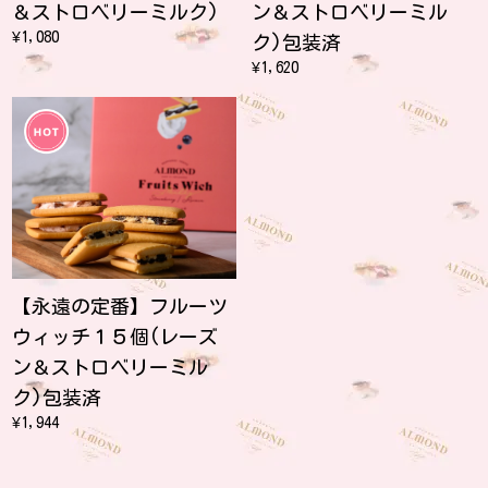
＆ストロベリーミルク)
ン＆ストロベリーミル
¥1,080
ク)包装済
¥1,620
【永遠の定番】フルーツ
ウィッチ１５個(レーズ
ン＆ストロベリーミル
ク)包装済
¥1,944