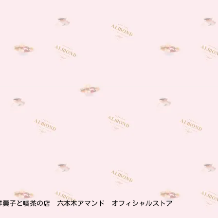
︎洋菓子と喫茶の店 六本木アマンド オフィシャルストア