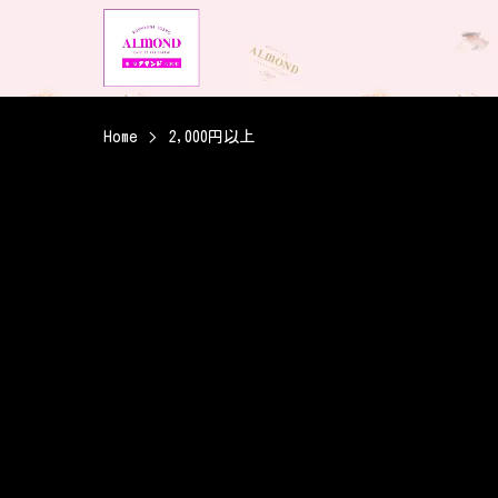
Home
2,000円以上