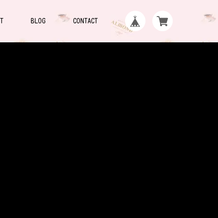
T
BLOG
CONTACT