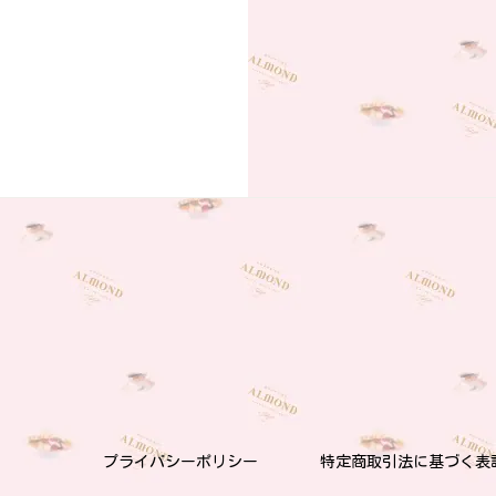
プライバシーポリシー
特定商取引法に基づく表